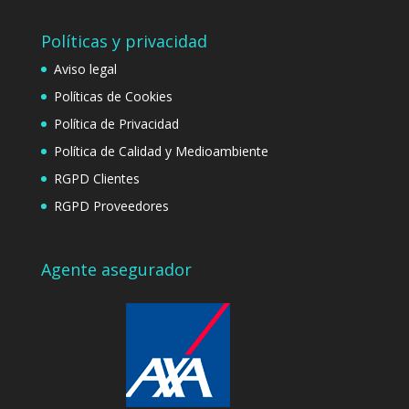
Políticas y privacidad
Aviso legal
Políticas de Cookies
Política de Privacidad
Política de Calidad y Medioambiente
RGPD Clientes
RGPD Proveedores
Agente asegurador