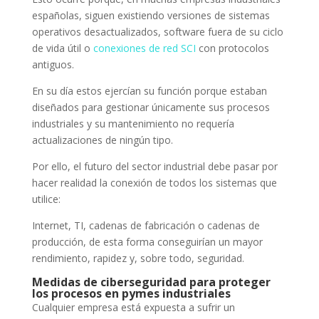
españolas, siguen existiendo versiones de sistemas
operativos desactualizados, software fuera de su ciclo
de vida útil o
conexiones de red SCI
con protocolos
antiguos.
En su día estos ejercían su función porque estaban
diseñados para gestionar únicamente sus procesos
industriales y su mantenimiento no requería
actualizaciones de ningún tipo.
Por ello, el futuro del sector industrial debe pasar por
hacer realidad la conexión de todos los sistemas que
utilice:
Internet, TI, cadenas de fabricación o cadenas de
producción, de esta forma conseguirían un mayor
rendimiento, rapidez y, sobre todo, seguridad.
Medidas de ciberseguridad para proteger
los procesos en pymes industriales
Cualquier empresa está expuesta a sufrir un