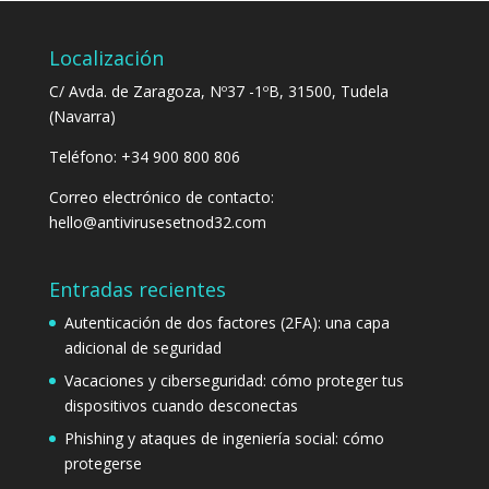
Localización
C/ Avda. de Zaragoza, Nº37 -1ºB, 31500, Tudela
(Navarra)
Teléfono: +34 900 800 806
Correo electrónico de contacto:
hello@antivirusesetnod32.com
Entradas recientes
Autenticación de dos factores (2FA): una capa
adicional de seguridad
Vacaciones y ciberseguridad: cómo proteger tus
dispositivos cuando desconectas
Phishing y ataques de ingeniería social: cómo
protegerse