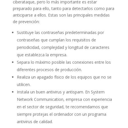
ciberataque, pero lo más importante es estar
preparado para ello, tanto para detectarlos como para
anticiparse a ellos. Estas son las principales medidas
de prevención:
Sustituye las contraseñas predeterminadas por
contraseñas que cumplan los requisitos de
periodicidad, complejidad y longitud de caracteres
que establezca la empresa.
Separa lo máximo posible las conexiones entre los
diferentes procesos de producción.
Realiza un apagado físico de los equipos que no se
utilicen.
Instala un buen antivirus y antispam. En System
Network Communication, empresa con experiencia
en el sector de seguridad, te recomendamos que
siempre protejas el ordenador con un programa
antivirus de calidad.