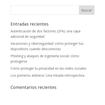
Entradas recientes
Autenticación de dos factores (2FA): una capa
adicional de seguridad
Vacaciones y ciberseguridad: cómo proteger tus
dispositivos cuando desconectas
Phishing y ataques de ingeniería social: cómo
protegerse
Cómo proteger tu privacidad en las redes sociales
Los primeros antivirus: Una mirada retrospectiva
Comentarios recientes