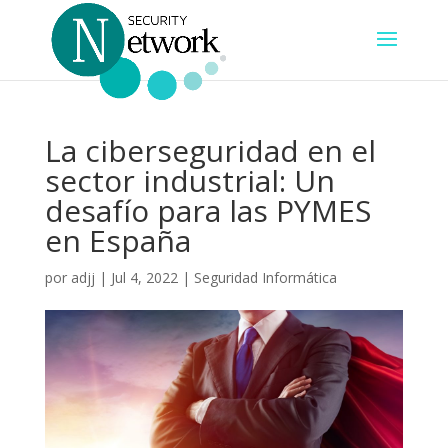
La ciberseguridad en el
sector industrial: Un
desafío para las PYMES
en España
por
adjj
|
Jul 4, 2022
|
Seguridad Informática