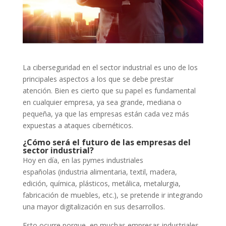
La ciberseguridad en el sector industrial es uno de los
principales aspectos a los que se debe prestar
atención. Bien es cierto que su papel es fundamental
en cualquier empresa, ya sea grande, mediana o
pequeña, ya que las empresas están cada vez más
expuestas a ataques cibernéticos.
¿Cómo será el futuro de las empresas del
sector industrial?
Hoy en día, en las pymes industriales
españolas (industria alimentaria, textil, madera,
edición, química, plásticos, metálica, metalurgia,
fabricación de muebles, etc.), se pretende ir integrando
una mayor digitalización en sus desarrollos.
Esto ocurre porque, en muchas empresas industriales