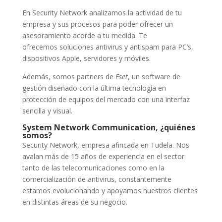
En Security Network analizamos la actividad de tu
empresa y sus procesos para poder ofrecer un
asesoramiento acorde a tu medida. Te
ofrecemos soluciones antivirus y antispam para PC’s,
dispositivos Apple, servidores y móviles.
Además, somos partners de
Eset
, un software de
gestión diseñado con la última tecnología en
protección de equipos del mercado con una interfaz
sencilla y visual.
System Network Communication, ¿
quiénes
somos
?
Security Network, empresa afincada en Tudela. Nos
avalan más de 15 años de experiencia en el sector
tanto de las telecomunicaciones como en la
comercialización de antivirus, constantemente
estamos evolucionando y apoyamos nuestros clientes
en distintas áreas de su negocio.