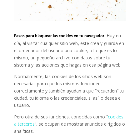
. Hoy en
Pasos para bloquear las cookies en tu navegador
día, al visitar cualquier sitio web, este crea y guarda en
el ordenador del usuario una cookie, o lo que es lo
mismo, un pequeño archivo con datos sobre tu
sistema y las acciones que hagas en esa página web.
Normalmente, las cookies de los sitios web son
necesarias para que los mismos funcionen
correctamente y también ayudan a que “recuerden” tu
ciudad, tu idioma o las credenciales, si así lo desea el
usuario.
Pero otra de sus funciones, conocidas como “
cookies
a terceros
”, se ocupan de mostrar anuncios dirigidos o
analíticas.