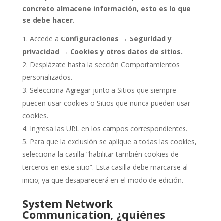
concreto almacene información, esto es lo que
se debe hacer.
Accede a
Configuraciones → Seguridad y
privacidad → Cookies y otros datos de sitios.
Desplázate hasta la sección Comportamientos
personalizados.
Selecciona Agregar junto a Sitios que siempre
pueden usar cookies o Sitios que nunca pueden usar
cookies.
Ingresa las URL en los campos correspondientes.
Para que la exclusión se aplique a todas las cookies,
selecciona la casilla “habilitar también cookies de
terceros en este sitio”. Esta casilla debe marcarse al
inicio; ya que desaparecerá en el modo de edición.
System Network
Communication, ¿
quiénes