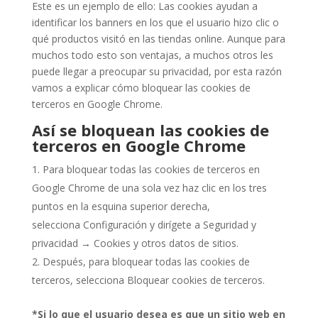
Este es un ejemplo de ello: Las cookies ayudan a
identificar los banners en los que el usuario hizo clic o
qué productos visitó en las tiendas online. Aunque para
muchos todo esto son ventajas, a muchos otros les
puede llegar a preocupar su privacidad, por esta razón
vamos a explicar cómo bloquear las cookies de
terceros en Google Chrome.
Así se bloquean las cookies de
terceros en Google Chrome
Para bloquear todas las cookies de terceros en
Google Chrome de una sola vez haz clic en los tres
puntos en la esquina superior derecha,
selecciona Configuración y dirígete a Seguridad y
privacidad → Cookies y otros datos de sitios.
Después, para bloquear todas las cookies de
terceros, selecciona Bloquear cookies de terceros.
*Si lo que el usuario desea es que un sitio web en