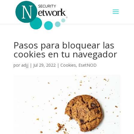
Pasos para bloquear las
cookies en tu navegador
por
adjj
|
Jul 29, 2022
|
Cookies
,
EsetNOD