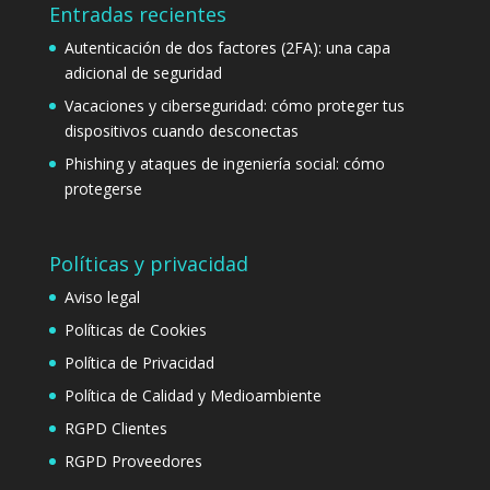
Entradas recientes
Autenticación de dos factores (2FA): una capa
adicional de seguridad
Vacaciones y ciberseguridad: cómo proteger tus
dispositivos cuando desconectas
Phishing y ataques de ingeniería social: cómo
protegerse
Políticas y privacidad
Aviso legal
Políticas de Cookies
Política de Privacidad
Política de Calidad y Medioambiente
RGPD Clientes
RGPD Proveedores