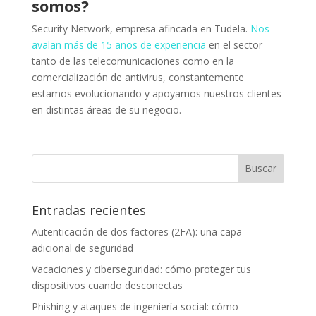
somos
?
Security Network, empresa afincada en Tudela.
Nos
avalan más de 15 años de experiencia
en el sector
tanto de las telecomunicaciones como en la
comercialización de antivirus, constantemente
estamos evolucionando y apoyamos nuestros clientes
en distintas áreas de su negocio.
Entradas recientes
Autenticación de dos factores (2FA): una capa
adicional de seguridad
Vacaciones y ciberseguridad: cómo proteger tus
dispositivos cuando desconectas
Phishing y ataques de ingeniería social: cómo