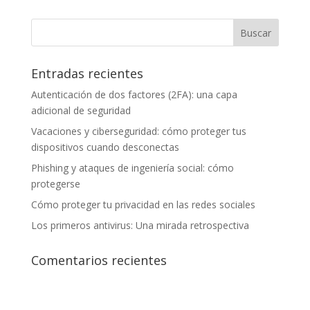
Entradas recientes
Autenticación de dos factores (2FA): una capa
adicional de seguridad
Vacaciones y ciberseguridad: cómo proteger tus
dispositivos cuando desconectas
Phishing y ataques de ingeniería social: cómo
protegerse
Cómo proteger tu privacidad en las redes sociales
Los primeros antivirus: Una mirada retrospectiva
Comentarios recientes