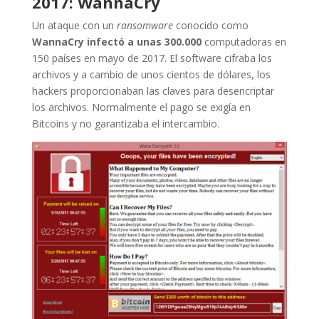
2017: WannaCry
Un ataque con un
ransomware
conocido como
WannaCry infectó a unas 300.000
computadoras en
150 países en mayo de 2017. El software cifraba los
archivos y a cambio de unos cientos de dólares, los
hackers proporcionaban las claves para desencriptar
los archivos. Normalmente el pago se exigía en
Bitcoins y no garantizaba el intercambio.