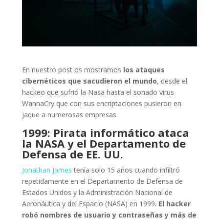
En nuestro post os mostramos
los ataques
cibernéticos que sacudieron el mundo
, desde el
hackeo que sufrió la Nasa hasta el sonado virus
WannaCry que con sus encriptaciones pusieron en
jaque a numerosas empresas.
1999: Pirata informático ataca
la NASA y el Departamento de
Defensa de EE. UU.
Jonathan James
tenía solo 15 años cuando infiltró
repetidamente en el Departamento de Defensa de
Estados Unidos y la Administración Nacional de
Aeronáutica y del Espacio (NASA) en 1999.
El hacker
robó nombres de usuario y contraseñas y más de