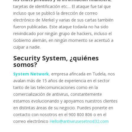
tarjetas de identificación etc… El ataque fue tal que
incluso que se publicó la dirección de correo
electrónico de Merkel y varias de sus cartas también
fueron publicadas. Este ataque todavía no ha sido
reivindicado por ningún grupo de hackers, incluso el
Gobierno alemán, en ningún momento se acentuó a
culpar a nadie.
Security System, ¿quiénes
somos?
System Network
,
empresa afincada en Tudela, nos
avalan más de 15 años de experiencia en el sector
tanto de las telecomunicaciones como en la
comercialización de antivirus, constantemente
estamos evolucionando y apoyamos nuestros clientes
en distintas áreas de su negocio. Puedes ponerte en
contacto con nosotros en el 900 800 806 o en el
correo electrónico
Hello@antivirusesetnod32.com