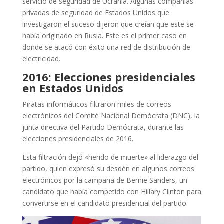
servicio de seguridad de Ucrania. Algunas compañías
privadas de seguridad de Estados Unidos que
investigaron el suceso dijeron que creían que este se
había originado en Rusia. Este es el primer caso en
donde se atacó con éxito una red de distribución de
electricidad.
2016: Elecciones presidenciales
en Estados Unidos
Piratas informáticos filtraron miles de correos
electrónicos del Comité Nacional Demócrata (DNC), la
junta directiva del Partido Demócrata, durante las
elecciones presidenciales de 2016.
Esta filtración dejó «herido de muerte» al liderazgo del
partido, quien expresó su desdén en algunos correos
electrónicos por la campaña de Bernie Sanders, un
candidato que había competido con Hillary Clinton para
convertirse en el candidato presidencial del partido.