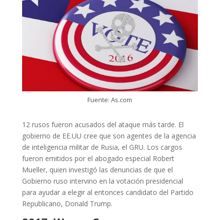
Fuente: As.com
12 rusos fueron acusados del ataque más tarde. El
gobierno de EE.UU cree que son agentes de la agencia
de inteligencia militar de Rusia, el GRU. Los cargos
fueron emitidos por el abogado especial Robert
Mueller, quien investigó las denuncias de que el
Gobierno ruso intervino en la votación presidencial
para ayudar a elegir al entonces candidato del Partido
Republicano, Donald Trump.