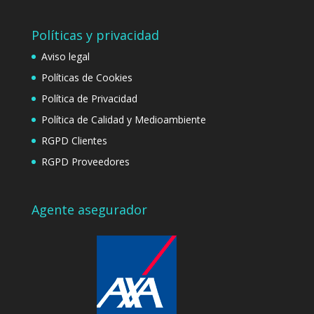
Políticas y privacidad
Aviso legal
Políticas de Cookies
Política de Privacidad
Política de Calidad y Medioambiente
RGPD Clientes
RGPD Proveedores
Agente asegurador