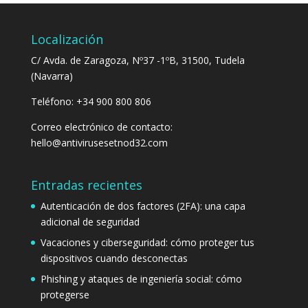
Localización
C/ Avda. de Zaragoza, Nº37 -1ºB, 31500, Tudela
(Navarra)
Teléfono: +34 900 800 806
Correo electrónico de contacto:
hello@antivirusesetnod32.com
Entradas recientes
Autenticación de dos factores (2FA): una capa
adicional de seguridad
Vacaciones y ciberseguridad: cómo proteger tus
dispositivos cuando desconectas
Phishing y ataques de ingeniería social: cómo
protegerse