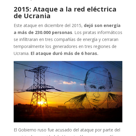
2015: Ataque a la red eléctrica
de Ucrania
Este ataque en diciembre del 2015,
dejó son energía
a más de 230.000 personas
. Los piratas informáticos
se infiltraran en tres compañías de energía y cerraran
temporalmente los generadores en tres regiones de
Ucrania.
El ataque duró más de 6 horas.
El Gobierno ruso fue acusado del ataque por parte del