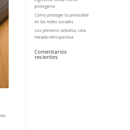
protegerse
Cómo proteger tu privacidad
en las redes sociales
Los primeros antivirus: Una
mirada retrospectiva
Comentarios
recientes
mas