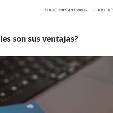
SOLUCIONES ANTIVIRUS
CIBER CLIC
les son sus ventajas?