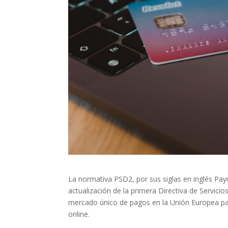
La normativa PSD2, por sus siglas en inglés Pay
actualización de la primera Directiva de Servic
mercado único de pagos en la Unión Europea par
online.