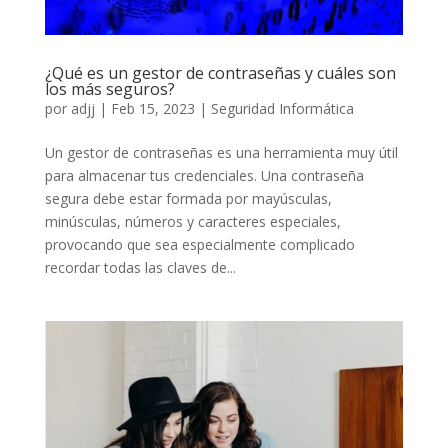
¿Qué es un gestor de contraseñas y cuáles son
los más seguros?
por
adjj
|
Feb 15, 2023
|
Seguridad Informática
Un gestor de contraseñas es una herramienta muy útil
para almacenar tus credenciales. Una contraseña
segura debe estar formada por mayúsculas,
minúsculas, números y caracteres especiales,
provocando que sea especialmente complicado
recordar todas las claves de...