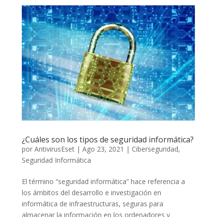
¿Cuáles son los tipos de seguridad informática?
por
AntivirusEset
|
Ago 23, 2021
|
Ciberseguridad
,
Seguridad Informática
El término “seguridad informática” hace referencia a
los ámbitos del desarrollo e investigación en
informática de infraestructuras, seguras para
almacenar la información en los ordenadores y