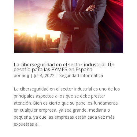
La ciberseguridad en el sector industrial: Un
desafío para las PYMES en España
por
adjj
|
Jul 4, 2022
|
Seguridad Informática
La ciberseguridad en el sector industrial es uno de los
principales aspectos a los que se debe prestar
atención. Bien es cierto que su papel es fundamental
en cualquier empresa, ya sea grande, mediana o
pequeña, ya que las empresas están cada vez más
expuestas a...