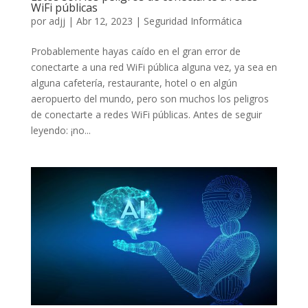
WiFi públicas
por
adjj
|
Abr 12, 2023
|
Seguridad Informática
Probablemente hayas caído en el gran error de
conectarte a una red WiFi pública alguna vez, ya sea en
alguna cafetería, restaurante, hotel o en algún
aeropuerto del mundo, pero son muchos los peligros
de conectarte a redes WiFi públicas. Antes de seguir
leyendo: ¡no...