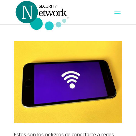
Estos son los peligros de conectarte a redes