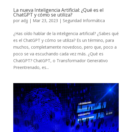
La nueva Inteligencia Artificial: ¿Qué es el
ChatGPT y cómo se utiliza?
por
adjj
|
Mar 23, 2023
|
Seguridad Informática
¿Has oído hablar de la inteligencia artificial? ¿Sabes qué
es el ChatGPT y cómo se utiliza? Es un término, para
muchos, completamente novedoso, pero que, poco a
poco se va escuchando cada vez más. ¿Qué es
ChatGPT? ChatGPT, o Transformador Generativo
Preentrenado, es...