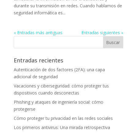
durante su transmisión en redes. Cuando hablamos de
seguridad informática es...
« Entradas más antiguas
Entradas siguientes »
Entradas recientes
Autenticación de dos factores (2FA): una capa
adicional de seguridad
Vacaciones y ciberseguridad: cómo proteger tus
dispositivos cuando desconectas
Phishing y ataques de ingeniería social: cómo
protegerse
Cómo proteger tu privacidad en las redes sociales
Los primeros antivirus: Una mirada retrospectiva