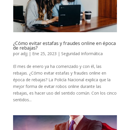
¿Cómo evitar estafas y fraudes online en época
de rebajas?
por
adjj
|
Ene 25, 2023
|
Seguridad Informática
El mes de enero ya ha comenzado y con él, las
rebajas. ¿Cómo evitar estafas y fraudes online en
época de rebajas? La Policía Nacional explica que la
mejor forma de evitar robos online durante las
rebajas, es hacer uso del sentido común. Con los cinco
sentidos...