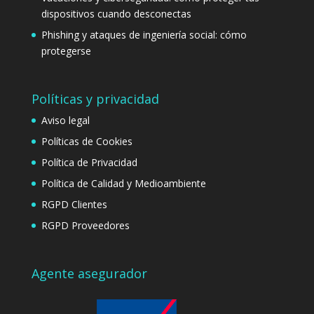
dispositivos cuando desconectas
Phishing y ataques de ingeniería social: cómo
protegerse
Políticas y privacidad
Aviso legal
Políticas de Cookies
Política de Privacidad
Política de Calidad y Medioambiente
RGPD Clientes
RGPD Proveedores
Agente asegurador